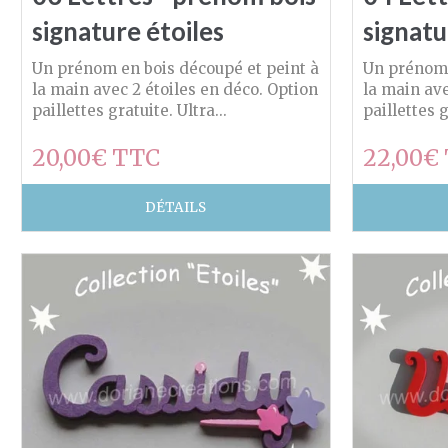
signature étoiles
signatu
Un prénom en bois découpé et peint à
Un prénom 
la main avec 2 étoiles en déco. Option
la main ave
paillettes gratuite. Ultra...
paillettes g
20,00€ TTC
22,00€
DÉTAILS