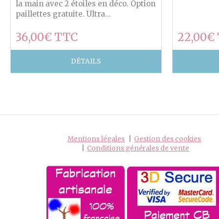
la main avec 2 étoiles en déco. Option
paillettes gratuite. Ultra...
36,00€ TTC
22,00€
DÉTAILS
Mentions légales
Gestion des cookies
Conditions générales de vente