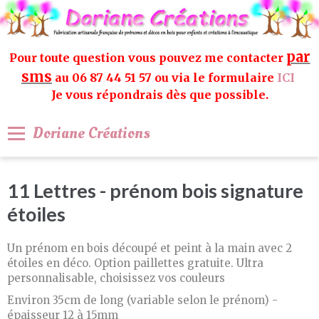
par
Pour toute question vous pouvez me contacter
sms
au 06 87 44 51 57 ou via le formulaire
ICI
Je vous répondrais dès que possible.
Doriane Créations
11 Lettres - prénom bois signature
étoiles
Un prénom en bois découpé et peint à la main avec 2
étoiles en déco. Option paillettes gratuite. Ultra
personnalisable, choisissez vos couleurs
Environ 35cm de long (variable selon le prénom) -
épaisseur 12 à 15mm