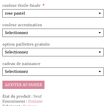
couleur étoile finale
couleur accentuation
option paillettes gratuite
cadeau de naissance
AJOUTER AU PANIER
État du produit :
Neuf
Fournisseur :
Doriane