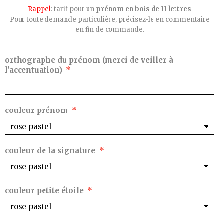
Rappel
: tarif pour un
prénom en bois de 11 lettres
Pour toute demande particulière, précisez-le en commentaire
en fin de commande.
orthographe du prénom (merci de veiller à
l'accentuation)
couleur prénom
couleur de la signature
couleur petite étoile