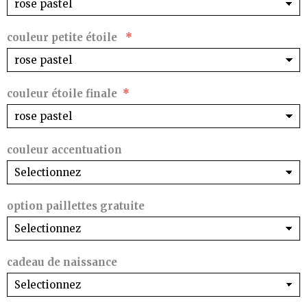
couleur petite étoile
couleur étoile finale
couleur accentuation
option paillettes gratuite
cadeau de naissance