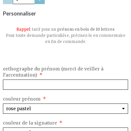
Personnaliser
Rappel
: tarif pour un
prénom en bois de 10 lettres
Pour toute demande particulière, précisez-le en commentaire
en fin de commande.
orthographe du prénom (merci de veiller à
l'accentuation)
couleur prénom
couleur de la signature