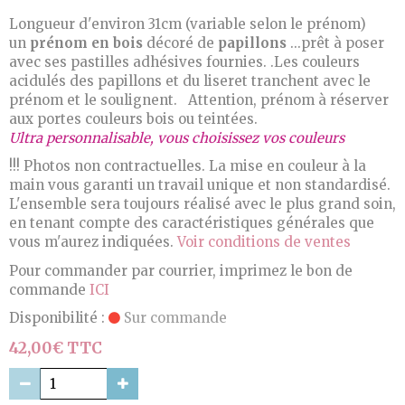
Longueur d'environ 31cm (variable selon le prénom)
un
prénom en bois
décoré de
papillons
...prêt à poser
avec ses pastilles adhésives fournies. .Les couleurs
acidulés des papillons et du liseret tranchent avec le
prénom et le soulignent. Attention, prénom à réserver
aux portes couleurs bois ou teintées.
Ultra personnalisable, vous choisissez vos couleurs
!!! Photos non contractuelles. La mise en couleur à la
main vous garanti un travail unique et non standardisé.
L'ensemble sera toujours réalisé avec le plus grand soin,
en tenant compte des caractéristiques générales que
vous m'aurez indiquées.
Voir conditions de ventes
Pour commander par courrier, imprimez le bon de
commande
ICI
Disponibilité :
Sur commande
42,00€ TTC