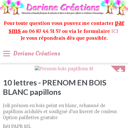
par
Pour toute question vous pouvez me contacter
sms
au 06 87 44 51 57 ou via le formulaire
ICI
Je vous répondrais dès que possible.
Doriane Créations
10 lettres - PRENOM EN BOIS
BLANC papillons
Joli prénom en bois peint en blanc, rehaussé de
papillons acidulés et souligné d'un liseret de couleur.
Option paillettes gratuite
Réf PAPB 10L