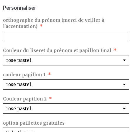
Personnaliser
orthographe du prénom (merci de veiller à
l'accentuation)
Couleur du liseret du prénom et papillon final
couleur papillon 1
Couleur papillon 2
option paillettes gratuites