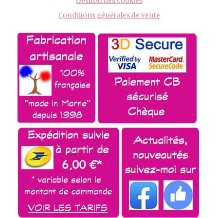
Gestion des cookies
Conditions générales de vente