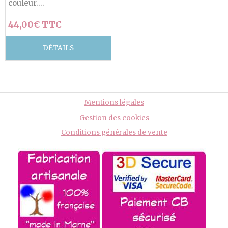
couleur....
44,00€ TTC
DÉTAILS
Mentions légales
Gestion des cookies
Conditions générales de vente