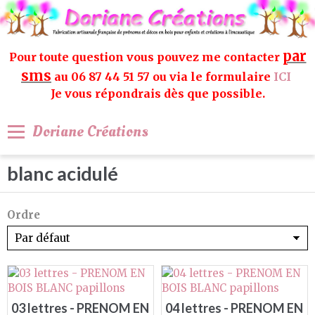
par
Pour toute question vous pouvez me contacter
sms
au 06 87 44 51 57 ou via le formulaire
ICI
Je vous répondrais dès que possible.
Doriane Créations
blanc acidulé
Ordre
03 lettres - PRENOM EN
04 lettres - PRENOM EN