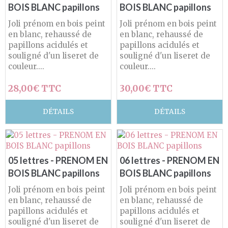
BOIS BLANC papillons
BOIS BLANC papillons
Joli prénom en bois peint
Joli prénom en bois peint
en blanc, rehaussé de
en blanc, rehaussé de
papillons acidulés et
papillons acidulés et
souligné d'un liseret de
souligné d'un liseret de
couleur....
couleur....
28,00€ TTC
30,00€ TTC
DÉTAILS
DÉTAILS
05 lettres - PRENOM EN
06 lettres - PRENOM EN
BOIS BLANC papillons
BOIS BLANC papillons
Joli prénom en bois peint
Joli prénom en bois peint
en blanc, rehaussé de
en blanc, rehaussé de
papillons acidulés et
papillons acidulés et
souligné d'un liseret de
souligné d'un liseret de