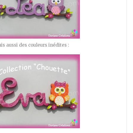
is aussi des couleurs inédites :