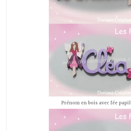
Prénom en bois avec fée papi