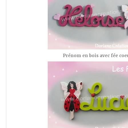
Prénom en bois avec fée coe