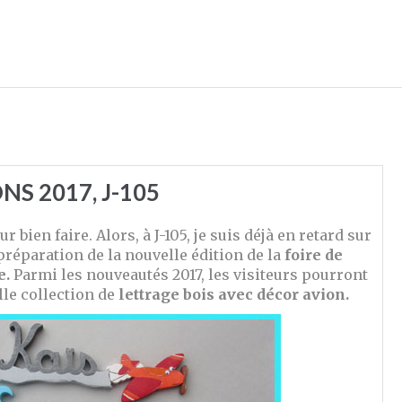
NS 2017, J-105
ur bien faire. Alors, à J-105, je suis déjà en retard sur
éparation de la nouvelle édition de la
foire de
e.
Parmi les nouveautés 2017, les visiteurs pourront
lle collection de
lettrage bois avec décor avion.