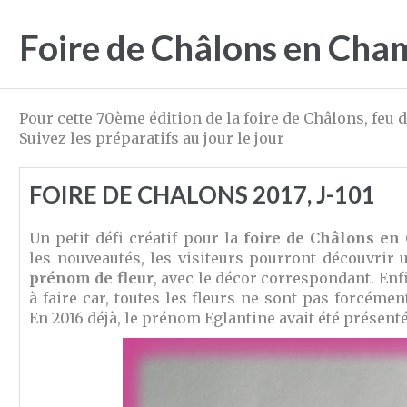
Foire de Châlons en Ch
Pour cette 70ème édition de la foire de Châlons, feu 
Suivez les préparatifs au jour le jour
FOIRE DE CHALONS 2017, J-101
Un petit défi créatif pour la
foire de Châlons e
les nouveautés, les visiteurs pourront découvrir
prénom de fleur
, avec le décor correspondant. Enfi
à faire car, toutes les fleurs ne sont pas forcémen
En 2016 déjà, le prénom Eglantine avait été présenté.