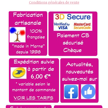
Conditions générales de vente