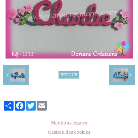
RETOUR
Partager
Facebook
Twitter
Email
Mentions légales
Gestion des cookies