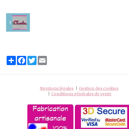
Partager
Facebook
Twitter
Email
Mentions légales
Gestion des cookies
Conditions générales de vente