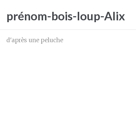
prénom-bois-loup-Alix
d'après une peluche