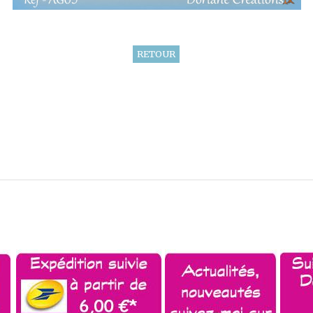
RETOUR