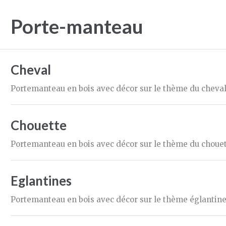
Porte-manteau
Cheval
Portemanteau en bois avec décor sur le thème du cheva
Chouette
Portemanteau en bois avec décor sur le thème du choue
Eglantines
Portemanteau en bois avec décor sur le thème églantin