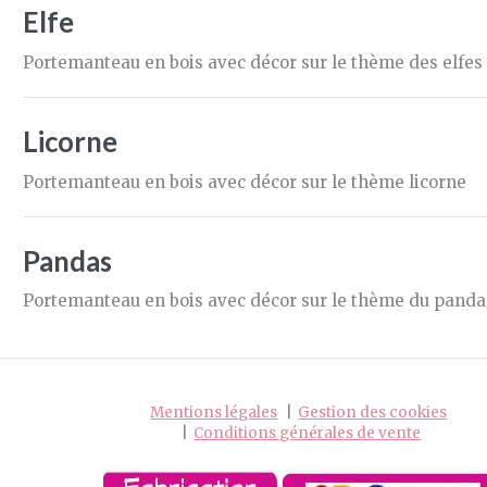
Elfe
Portemanteau en bois avec décor sur le thème des elfes
Licorne
Portemanteau en bois avec décor sur le thème licorne
Pandas
Portemanteau en bois avec décor sur le thème du panda
Mentions légales
Gestion des cookies
Conditions générales de vente