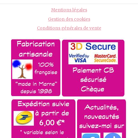
Mentions légales
Gestion des cookies
Conditions générales de vente