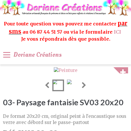
par
Pour toute question vous pouvez me contacter
sms
au 06 87 44 51 57 ou via le formulaire
ICI
Je vous répondrais dès que possible.
Doriane Créations
03- Paysage fantaisie SV03 20x20
De format 20x20 cm, original peint à l'encaustique sous
verre avec débord sur le passe-partout