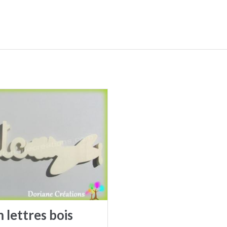
lettres bois