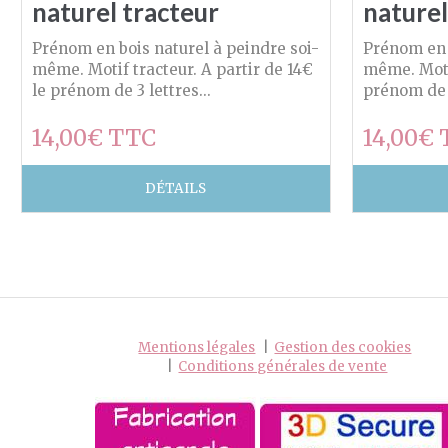
naturel tracteur
naturel
Prénom en bois naturel à peindre soi-
Prénom en b
même. Motif tracteur. A partir de 14€
même. Motif
le prénom de 3 lettres...
prénom de 3
14,00€ TTC
14,00€
DÉTAILS
Mentions légales
Gestion des cookies
Conditions générales de vente