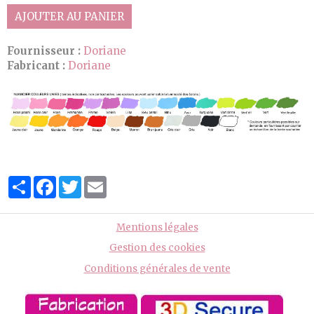
AJOUTER AU PANIER
Fournisseur :
Doriane
Fabricant :
Doriane
Partager
Facebook
Twitter
Email
Mentions légales
Gestion des cookies
Conditions générales de vente