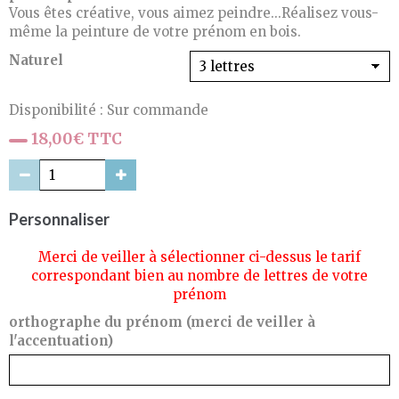
Vous êtes créative, vous aimez peindre...Réalisez vous-
même la peinture de votre prénom en bois.
Naturel
Disponibilité :
Sur commande
18,00€ TTC
Personnaliser
Merci de veiller à sélectionner ci-dessus le tarif
correspondant bien au nombre de lettres de votre
prénom
orthographe du prénom (merci de veiller à
l'accentuation)