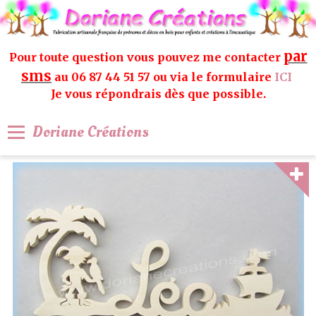
par
Pour toute question vous pouvez me contacter
sms
au 06 87 44 51 57 ou via le formulaire
ICI
Je vous répondrais dès que possible.
Doriane Créations