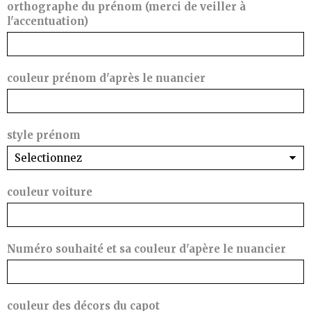
orthographe du prénom (merci de veiller à
l'accentuation)
couleur prénom d'après le nuancier
style prénom
couleur voiture
Numéro souhaité et sa couleur d'apère le nuancier
couleur des décors du capot