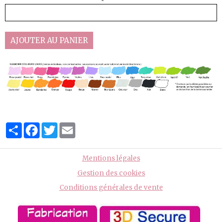
AJOUTER AU PANIER
Partager
Facebook
Twitter
Email
Mentions légales
Gestion des cookies
Conditions générales de vente