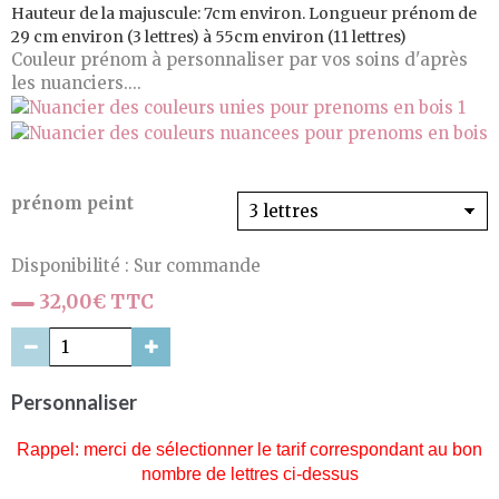
Hauteur de la majuscule: 7cm environ. Longueur prénom de
29 cm environ (3 lettres) à 55cm environ (11 lettres)
Couleur prénom à personnaliser par vos soins d'après
les nuanciers....
prénom peint
Disponibilité :
Sur commande
32,00€ TTC
Personnaliser
Rappel: merci de sélectionner le tarif correspondant au bon
nombre de lettres ci-dessus