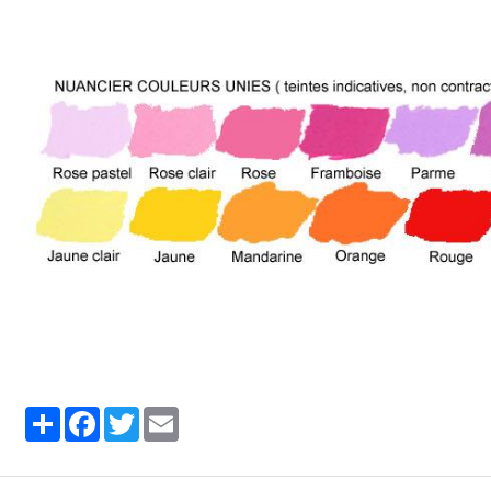
Partager
Facebook
Twitter
Email