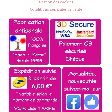
Gestion des cookies
Conditions générales de vente