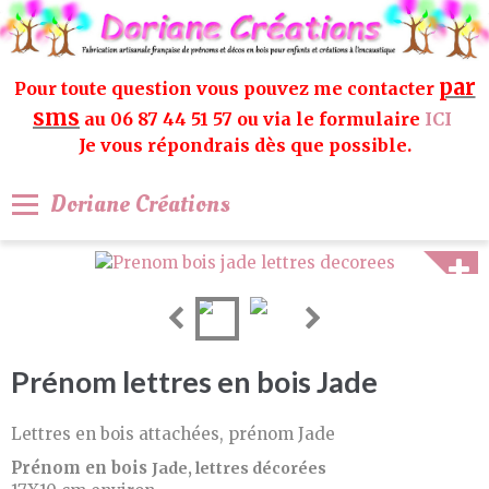
par
Pour toute question vous pouvez me contacter
sms
au 06 87 44 51 57 ou via le formulaire
ICI
Je vous répondrais dès que possible.
Doriane Créations
Prénom lettres en bois Jade
Lettres en bois attachées, prénom Jade
Prénom en bois
Jade, lettres décorées