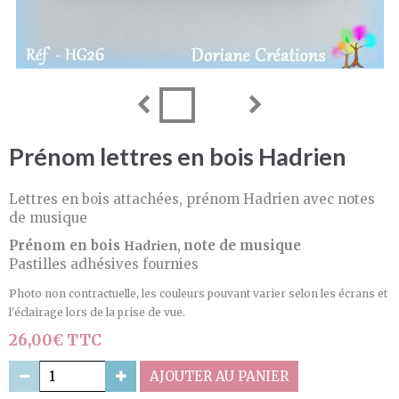
Prénom lettres en bois Hadrien
Lettres en bois attachées, prénom Hadrien avec notes
de musique
Prénom en bois
note de musique
Hadrien,
Pastilles adhésives fournies
Photo non contractuelle, les couleurs pouvant varier selon les écrans et
l'éclairage lors de la prise de vue.
26,00€ TTC
AJOUTER AU PANIER