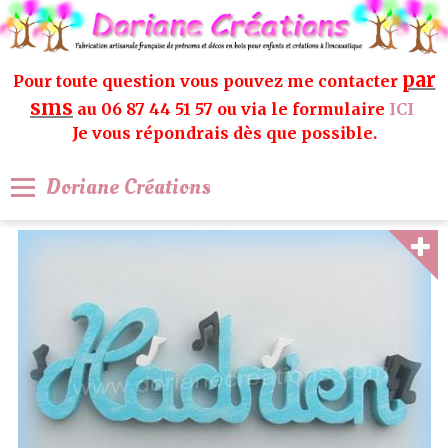
par
Pour toute question vous pouvez me contacter
sms
au 06 87 44 51 57 ou via le formulaire
ICI
Je vous répondrais dès que possible.
Doriane Créations