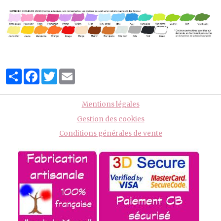
Partager
Facebook
Twitter
Email
Mentions légales
Gestion des cookies
Conditions générales de vente