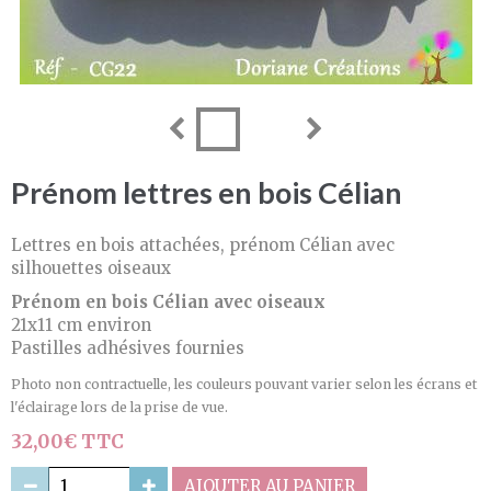
Prénom lettres en bois Célian
Lettres en bois attachées, prénom Célian avec
silhouettes oiseaux
Prénom en bois Célian avec oiseaux
21x11 cm environ
Pastilles adhésives fournies
Photo non contractuelle, les couleurs pouvant varier selon les écrans et
l'éclairage lors de la prise de vue.
32,00€ TTC
AJOUTER AU PANIER