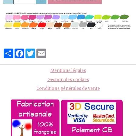
Partager
Facebook
Twitter
Email
Mentions légales
Gestion des cookies
Conditions générales de vente