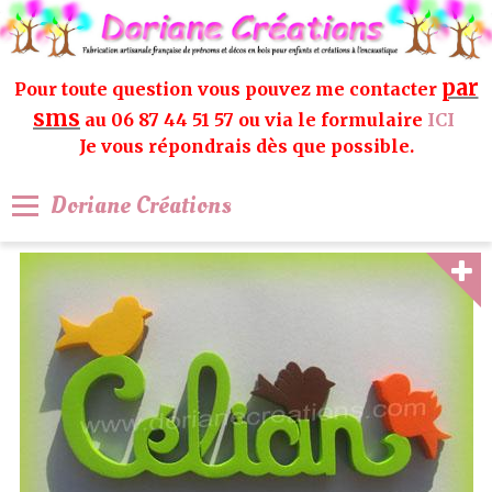
par
Pour toute question vous pouvez me contacter
sms
au 06 87 44 51 57 ou via le formulaire
ICI
Je vous répondrais dès que possible.
Doriane Créations