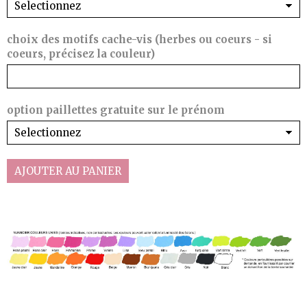
choix des motifs cache-vis (herbes ou coeurs - si
coeurs, précisez la couleur)
option paillettes gratuite sur le prénom
AJOUTER AU PANIER