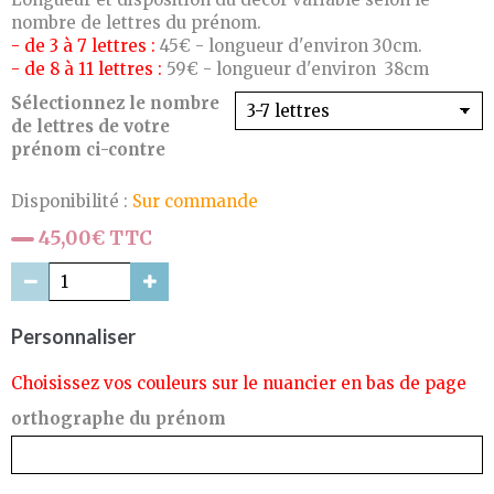
nombre de lettres du prénom.
- de 3 à 7 lettres :
45€ - longueur d'environ 30cm.
- de 8 à 11 lettres :
59€ - longueur d'environ 38cm
Sélectionnez le nombre
de lettres de votre
prénom ci-contre
Disponibilité :
Sur commande
45,00€ TTC
Personnaliser
Choisissez vos couleurs sur le nuancier en bas de page
orthographe du prénom