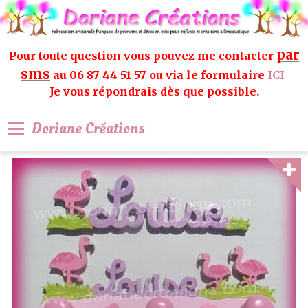
par
Pour toute question vous pouvez me contacter
sms
au 06 87 44 51 57 ou via le formulaire
ICI
Je vous répondrais dès que possible.
Doriane Créations