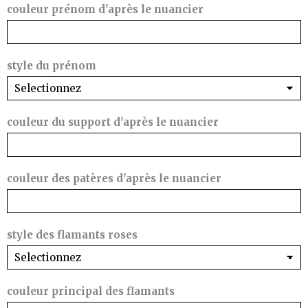
couleur prénom d'après le nuancier
style du prénom
couleur du support d'après le nuancier
couleur des patères d'après le nuancier
style des flamants roses
couleur principal des flamants