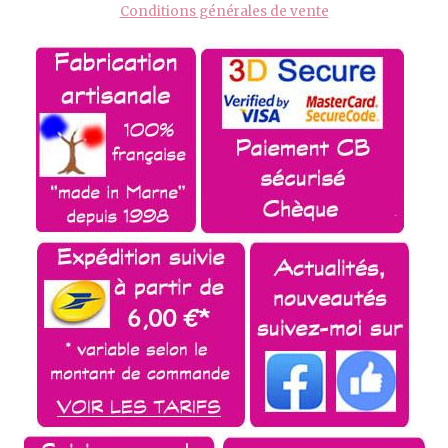
Conditions générales de vente