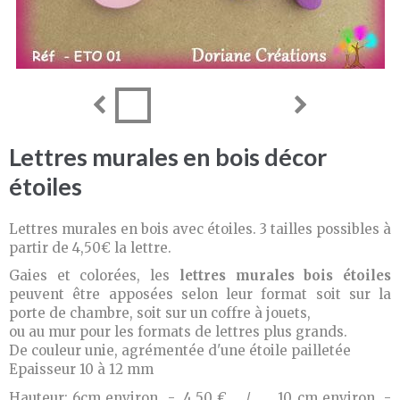
Lettres murales en bois décor
étoiles
Lettres murales en bois avec étoiles. 3 tailles possibles à
partir de 4,50€ la lettre.
Gaies et colorées, les
lettres murales bois étoiles
peuvent être apposées selon leur format soit sur la
porte de chambre, soit sur un coffre à jouets,
ou au mur pour les formats de lettres plus grands.
De couleur unie, agrémentée d'une étoile pailletée
Epaisseur 10 à 12 mm
Hauteur: 6cm environ - 4,50 € / 10 cm environ -