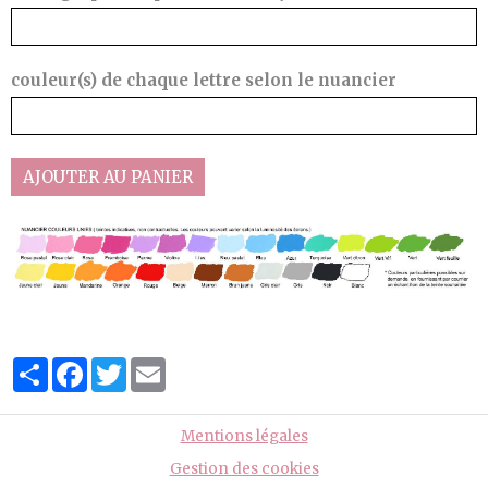
couleur(s) de chaque lettre selon le nuancier
AJOUTER AU PANIER
Partager
Facebook
Twitter
Email
Mentions légales
Gestion des cookies