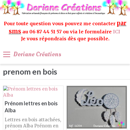
par
Pour toute question vous pouvez me contacter
sms
au 06 87 44 51 57 ou via le formulaire
ICI
Je vous répondrais dès que possible.
Doriane Créations
prenom en bois
Prénom lettres en bois
Alba
Lettres en bois attachées,
prénom Alba Prénom en