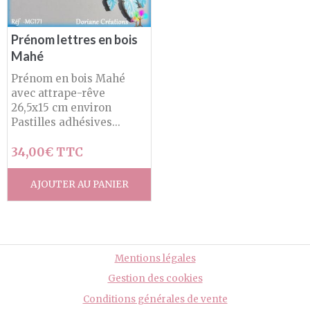
Prénom lettres en bois
Mahé
Prénom en bois Mahé
avec attrape-rêve
26,5x15 cm environ
Pastilles adhésives...
34,00€ TTC
AJOUTER AU PANIER
Mentions légales
Gestion des cookies
Conditions générales de vente