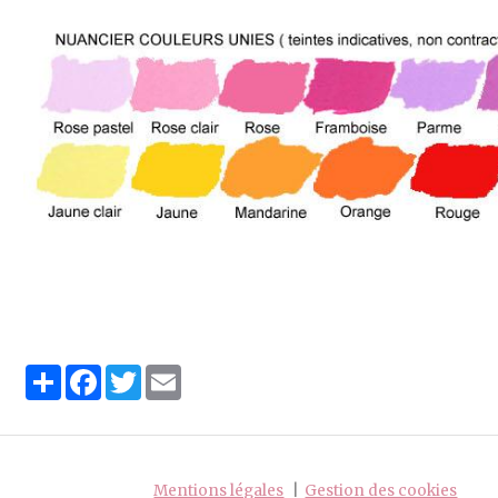
Partager
Facebook
Twitter
Email
Mentions légales
Gestion des cookies