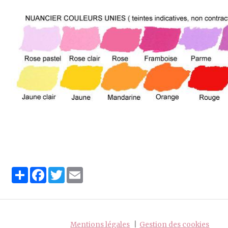
Partager
Facebook
Twitter
Email
Mentions légales
Gestion des cookies