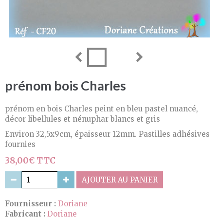
prénom bois Charles
prénom en bois Charles peint en bleu pastel nuancé,
décor libellules et nénuphar blancs et gris
Environ 32,5x9cm, épaisseur 12mm. Pastilles adhésives
fournies
38,00€ TTC
AJOUTER AU PANIER
Fournisseur :
Doriane
Fabricant :
Doriane