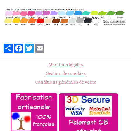
Partager
Facebook
Twitter
Email
Mentions légales
Gestion des cookies
Conditions générales de vente