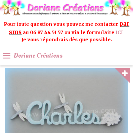
par
Pour toute question vous pouvez me contacter
sms
au 06 87 44 51 57 ou via le formulaire
ICI
Je vous répondrais dès que possible.
Doriane Créations