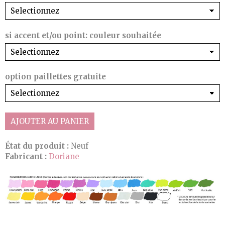
si accent et/ou point: couleur souhaitée
option paillettes gratuite
AJOUTER AU PANIER
État du produit :
Neuf
Fabricant :
Doriane