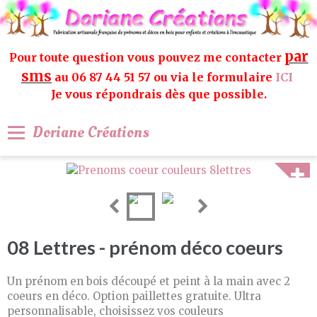
par
Pour toute question vous pouvez me contacter
sms
au 06 87 44 51 57 ou via le formulaire
ICI
Je vous répondrais dès que possible.
Doriane Créations
08 Lettres - prénom déco coeurs
Un prénom en bois découpé et peint à la main avec 2
coeurs en déco. Option paillettes gratuite. Ultra
personnalisable, choisissez vos couleurs