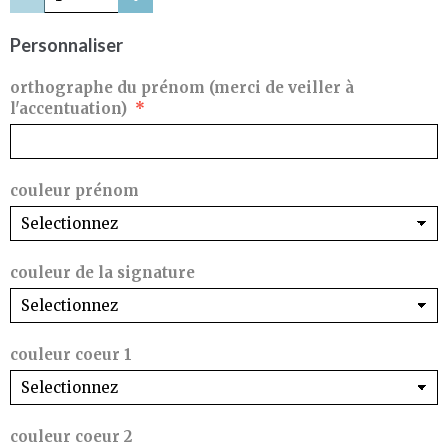
Personnaliser
orthographe du prénom (merci de veiller à
l'accentuation)
couleur prénom
couleur de la signature
couleur coeur 1
couleur coeur 2