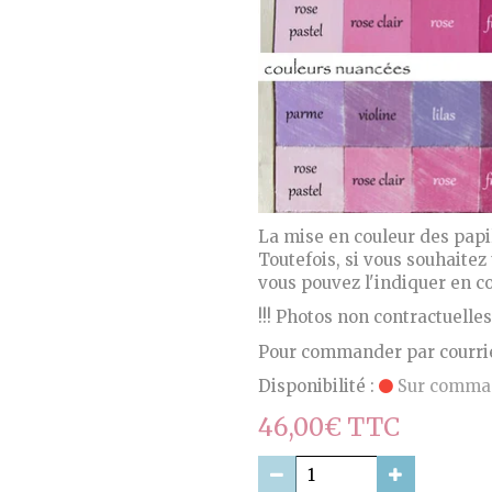
La mise en couleur des papil
Toutefois, si vous souhaitez
vous pouvez l'indiquer en
!!! Photos non contractuelle
Pour commander par courri
Disponibilité :
Sur comma
46,00€ TTC