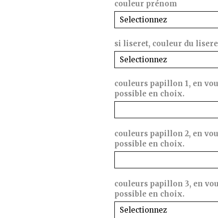
couleur prénom
si liseret, couleur du lisere
couleurs papillon 1, en vo
possible en choix.
couleurs papillon 2, en vo
possible en choix.
couleurs papillon 3, en vo
possible en choix.