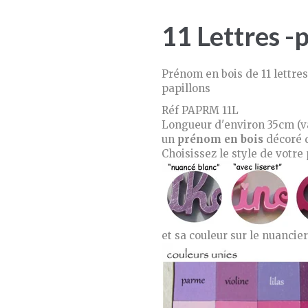
11 Lettres -
Prénom en bois de 11 lettre
papillons
Réf PAPRM 11L
Longueur d'environ 35cm (v
un
prénom en bois
décoré 
Choisissez le style de votre
et sa couleur sur le nuancier