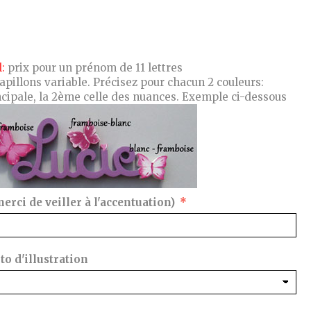
:
prix pour un prénom de 11 lettres
apillons variable. Précisez pour chacun 2 couleurs:
incipale, la 2ème celle des nuances. Exemple ci-dessous
ci de veiller à l'accentuation)
o d'illustration