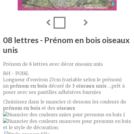
08 lettres - Prénom en bois oiseaux
unis
Prénom de 8 lettres avec décor oiseaux unis
Réf - POI8L
Longueur d'environ 27cm (variable selon le prénom)
un
prénom en bois
décoré de
3 oiseaux unis
...prêt à
poser avec ses pastilles adhésives fournies
Choisissez dans le nuancier ci-dessous les couleurs du
prénom en bois
et des
oiseaux
et le style de décoration: