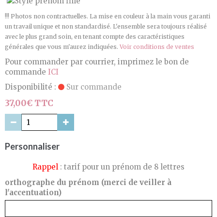
!!! Photos non contractuelles. La mise en couleur à la main vous garanti
un travail unique et non standardisé. L'ensemble sera toujours réalisé
avec le plus grand soin, en tenant compte des caractéristiques
générales que vous m'aurez indiquées.
Voir conditions de ventes
Pour commander par courrier, imprimez le bon de
commande
ICI
Disponibilité :
Sur commande
37,00€ TTC
Personnaliser
Rappel
: tarif pour un prénom de 8 lettres
orthographe du prénom (merci de veiller à
l'accentuation)