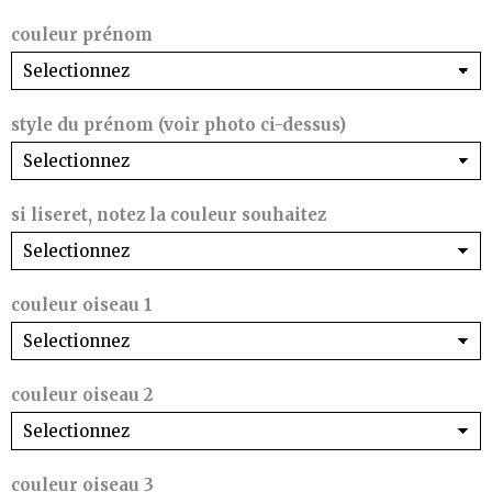
couleur prénom
style du prénom (voir photo ci-dessus)
si liseret, notez la couleur souhaitez
couleur oiseau 1
couleur oiseau 2
couleur oiseau 3