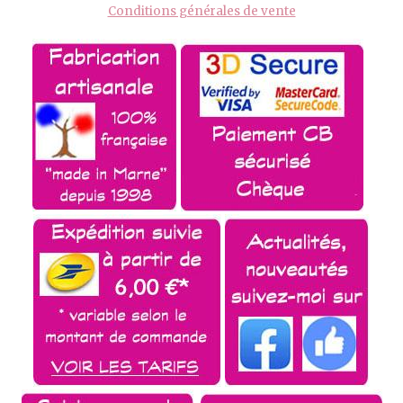
Conditions générales de vente