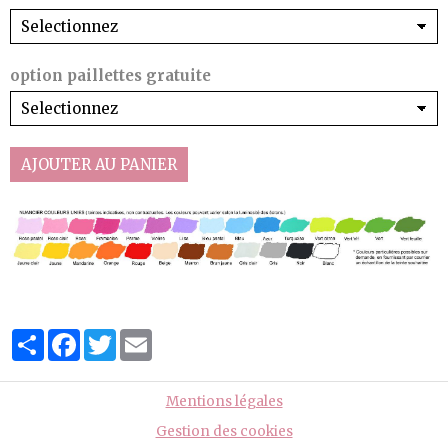
option paillettes gratuite
AJOUTER AU PANIER
Partager
Facebook
Twitter
Email
Mentions légales
Gestion des cookies