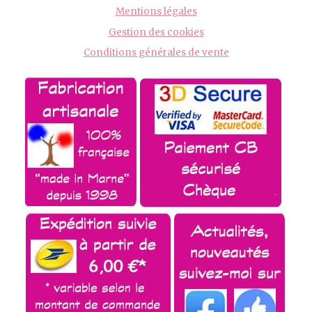
Mentions légales
Gestion des cookies
Conditions générales de vente