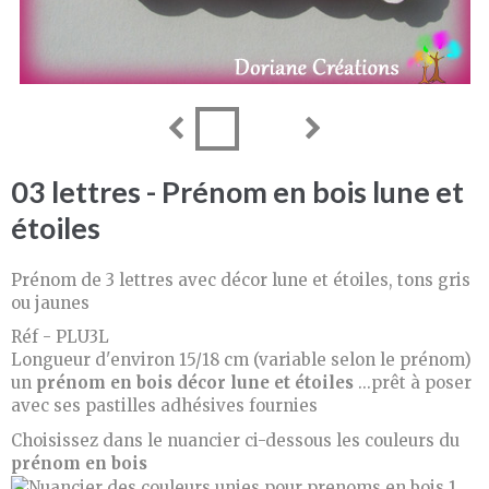
03 lettres - Prénom en bois lune et
étoiles
Prénom de 3 lettres avec décor lune et étoiles, tons gris
ou jaunes
Réf - PLU3L
Longueur d'environ 15/18 cm (variable selon le prénom)
un
prénom en bois
décor lune et étoiles
...prêt à poser
avec ses pastilles adhésives fournies
Choisissez dans le nuancier ci-dessous les couleurs du
prénom en bois