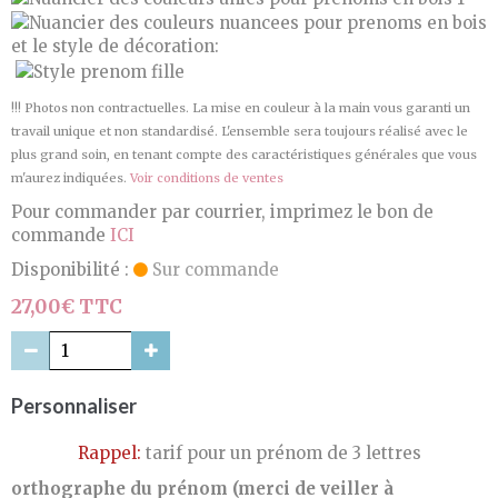
et le style de décoration:
!!! Photos non contractuelles. La mise en couleur à la main vous garanti un
travail unique et non standardisé. L'ensemble sera toujours réalisé avec le
plus grand soin, en tenant compte des caractéristiques générales que vous
m'aurez indiquées.
Voir conditions de ventes
Pour commander par courrier, imprimez le bon de
commande
ICI
Disponibilité :
Sur commande
27,00€ TTC
Personnaliser
Rappel:
tarif pour un prénom de 3 lettres
orthographe du prénom (merci de veiller à