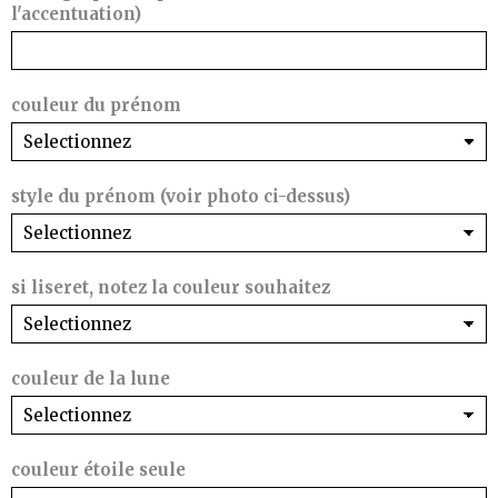
l'accentuation)
couleur du prénom
style du prénom (voir photo ci-dessus)
si liseret, notez la couleur souhaitez
couleur de la lune
couleur étoile seule