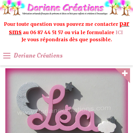
par
Pour toute question vous pouvez me contacter
sms
au 06 87 44 51 57 ou via le formulaire
ICI
Je vous répondrais dès que possible.
Doriane Créations