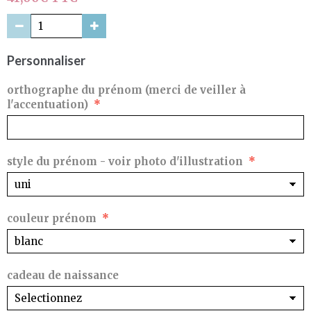
Personnaliser
orthographe du prénom (merci de veiller à
l'accentuation)
style du prénom - voir photo d'illustration
couleur prénom
cadeau de naissance