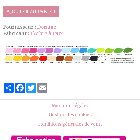
AJOUTER AU PANIER
Fournisseur :
Doriane
Fabricant :
L'Arbre à Jeux
Partager
Facebook
Twitter
Email
Mentions légales
Gestion des cookies
Conditions générales de vente