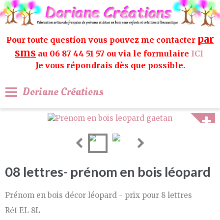
par
Pour toute question vous pouvez me contacter
sms
au 06 87 44 51 57 ou via le formulaire
ICI
Je vous répondrais dès que possible.
Doriane Créations
08 lettres- prénom en bois léopard
Prénom en bois décor léopard - prix pour 8 lettres
Réf EL 8L