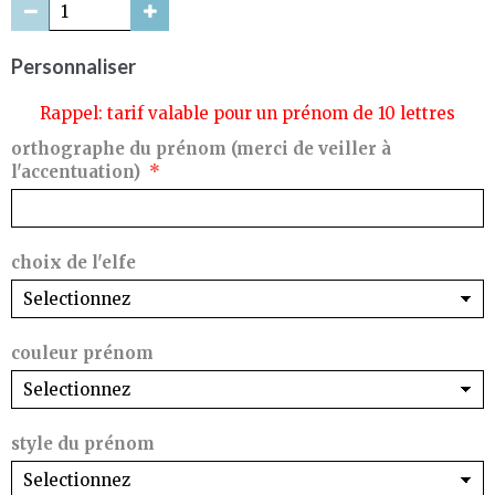
Personnaliser
Rappel: tarif valable pour un prénom de 10 lettres
orthographe du prénom (merci de veiller à
l'accentuation)
choix de l'elfe
couleur prénom
style du prénom