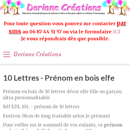
par
Pour toute question vous pouvez me contacter
sms
au 06 87 44 51 57 ou via le formulaire
ICI
Je vous répondrais dès que possible.
Doriane Créations
10 Lettres - Prénom en bois elfe
Prénom en bois de 10 lettres décor elfe fille ou garçon,
ultra personnalisable
Réf EDL 10L - prénom de 10 lettres
Environ 38cm de long (variable selon le prénom)
Pour veiller sur le sommeil de vos enfants, ce
prénom