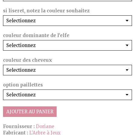
si liseret, notez la couleur souhaitez
couleur dominante de l'elfe
couleur des cheveux
option paillettes
AJOUTER AU PANIER
Fournisseur :
Doriane
Fabricant :
L'Arbre à Jeux