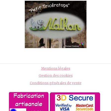
Mentions légales
Gestion des cookies
Conditions générales de vente