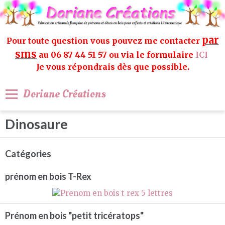
par
Pour toute question vous pouvez me contacter
sms
au 06 87 44 51 57 ou via le formulaire
ICI
Je vous répondrais dès que possible.
Doriane Créations
Dinosaure
Catégories
prénom en bois T-Rex
Prénom en bois "petit tricératops"