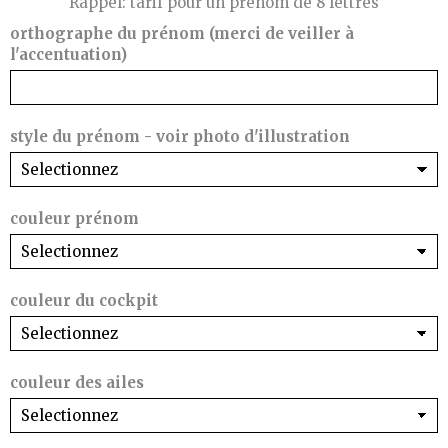
Rappel: tarif pour un prénom de 8 lettres
orthographe du prénom (merci de veiller à
l'accentuation)
style du prénom - voir photo d'illustration
couleur prénom
couleur du cockpit
couleur des ailes