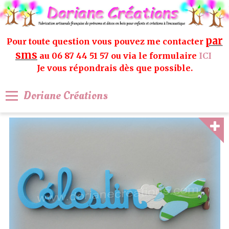
par
Pour toute question vous pouvez me contacter
sms
au 06 87 44 51 57 ou via le formulaire
ICI
Je vous répondrais dès que possible.
Doriane Créations