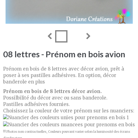
08 lettres - Prénom en bois avion
Prénom en bois de 8 lettres avec décor avion, prêt à
poser à ses pastilles adhésives. En option, décor
banderole en plus
Prénom en bois de 8 lettres décor avion.
Possilbilité du décor avec ou sans banderole.
Pastilles adhésives fournies.
Choisissez la couleur de votre prénom sur les nuanciers:
​!!! Photos non contractuelles, Couleurs pouvant varier selon la luminosité des écrans