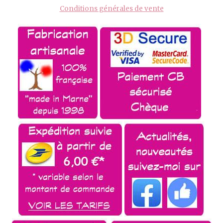
Conditions générales de vente