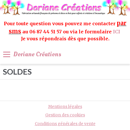
par
Pour toute question vous pouvez me contacter
sms
au 06 87 44 51 57 ou via le formulaire
ICI
Je vous répondrais dès que possible.
Doriane Créations
SOLDES
Mentions légales
Gestion des cookies
Conditions générales de vente