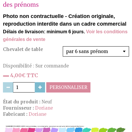
des prénoms
Photo non contractuelle - Création originale,
reproduction interdite dans un cadre commercial
Délais de livraison: minimum 6 jours.
Voir les conditions
générales de vente
Chevalet de table
Disponibilité :
Sur commande
4,00€ TTC
PERSONNALISER
État du produit :
Neuf
Fournisseur :
Doriane
Fabricant :
Doriane