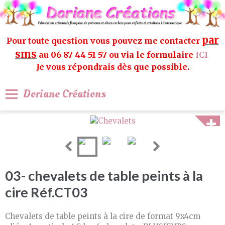
par
Pour toute question vous pouvez me contacter
sms
au 06 87 44 51 57 ou via le formulaire
ICI
Je vous répondrais dès que possible.
Doriane Créations
03- chevalets de table peints à la
cire Réf.CT03
Chevalets de table peints à la cire de format 9x4cm