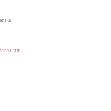
ans la
ÉCOR LOUP