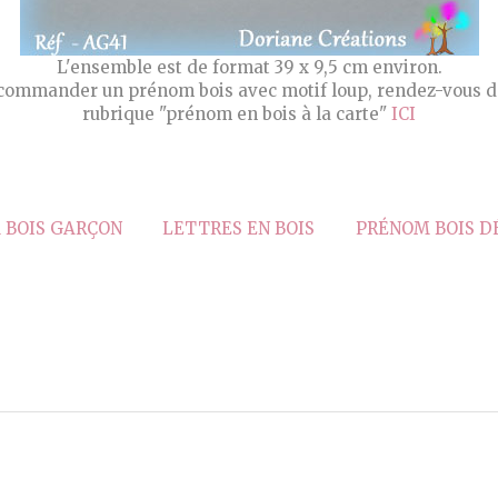
L'ensemble est de format 39 x 9,5 cm environ.
commander un prénom bois avec motif loup, rendez-vous d
rubrique "prénom en bois à la carte"
ICI
 BOIS GARÇON
LETTRES EN BOIS
PRÉNOM BOIS D