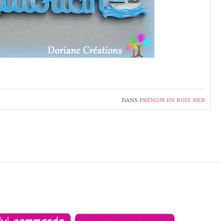
dans
prénom en bois mer