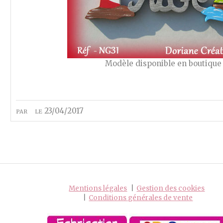
Modèle disponible en boutique
par
le 23/04/2017
Mentions légales
Gestion des cookies
Conditions générales de vente