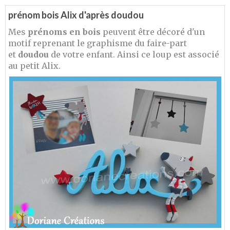
prénom bois Alix d'après doudou
Mes
prénoms en bois
peuvent être décoré d'un
motif reprenant le graphisme du faire-part
et
doudou
de votre enfant. Ainsi ce loup est associé
au petit Alix.