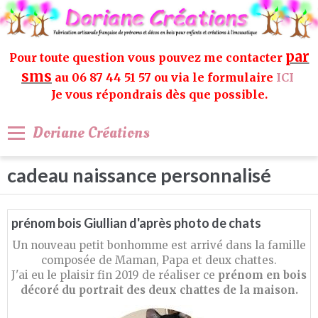
par
Pour toute question vous pouvez me contacter
sms
au 06 87 44 51 57 ou via le formulaire
ICI
Je vous répondrais dès que possible.
Doriane Créations
cadeau naissance personnalisé
prénom bois Giullian d'après photo de chats
Un nouveau petit bonhomme est arrivé dans la famille
composée de Maman, Papa et deux chattes.
J'ai eu le plaisir fin 2019 de réaliser ce
prénom en bois
décoré du portrait des deux chattes de la maison.