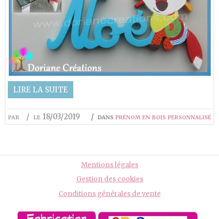
LIRE LA SUITE
par
le 18/03/2019
dans
prénom en bois personnalisé
Mentions légales
Gestion des cookies
Conditions générales de vente