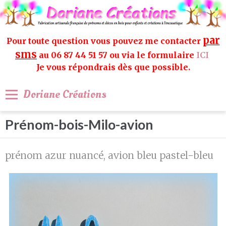
par
Pour toute question vous pouvez me contacter
sms
au 06 87 44 51 57 ou via le formulaire
ICI
Je vous répondrais dès que possible.
Doriane Créations
Prénom-bois-Milo-avion
prénom azur nuancé, avion bleu pastel-bleu