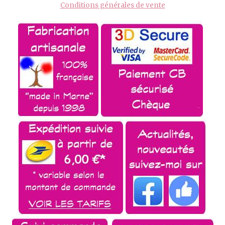
Conditions générales de vente