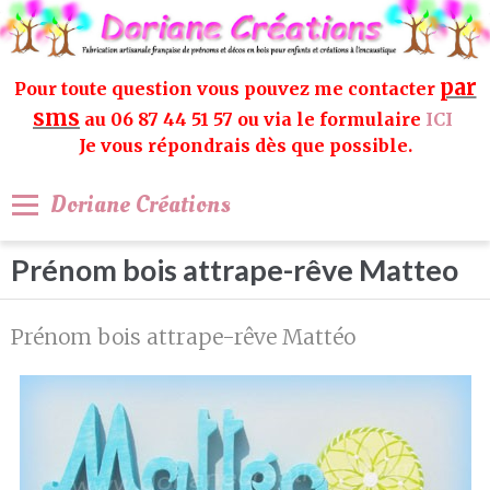
par
Pour toute question vous pouvez me contacter
sms
au 06 87 44 51 57 ou via le formulaire
ICI
Je vous répondrais dès que possible.
Doriane Créations
Prénom bois attrape-rêve Matteo
Prénom bois attrape-rêve Mattéo