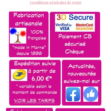
Conditions générales de vente