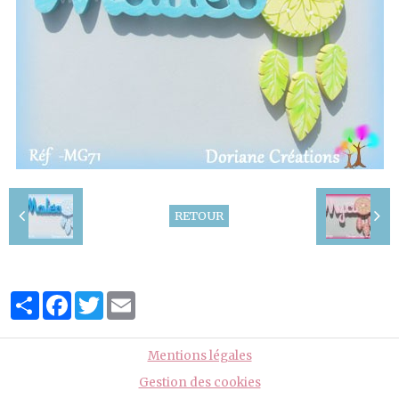
RETOUR
Partager
Facebook
Twitter
Email
Mentions légales
Gestion des cookies