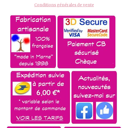
Conditions générales de vente