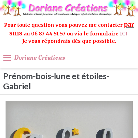
par
Pour toute question vous pouvez me contacter
sms
au 06 87 44 51 57 ou via le formulaire
ICI
Je vous répondrais dès que possible.
Doriane Créations
Prénom-bois-lune et étoiles-
Gabriel