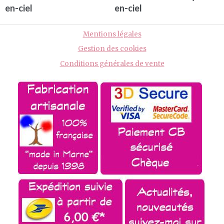
en-ciel
en-ciel
Mentions légales
Gestion des cookies
Conditions générales de vente