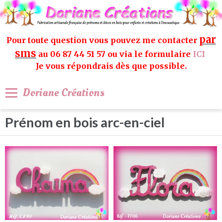
par
Pour toute question vous pouvez me contacter
sms
au 06 87 44 51 57 ou via le formulaire
ICI
Je vous répondrais dès que possible.
Doriane Créations
Prénom en bois arc-en-ciel