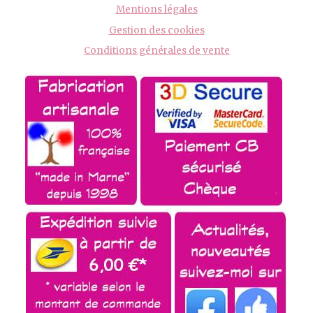
Mentions légales
Gestion des cookies
Conditions générales de vente