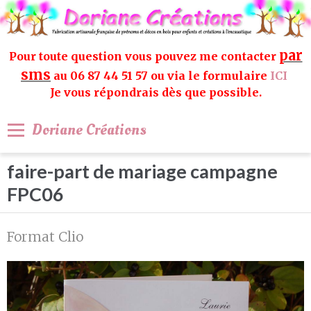
par
Pour toute question vous pouvez me contacter
sms
au 06 87 44 51 57 ou via le formulaire
ICI
Je vous répondrais dès que possible.
Doriane Créations
faire-part de mariage campagne
FPC06
Format Clio